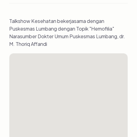
Talkshow Kesehatan bekerjasama dengan
Puskesmas Lumbang dengan Topik "Hemofilia"
Narasumber Dokter Umum Puskesmas Lumbang, dr.
M. Thoriq Affandi