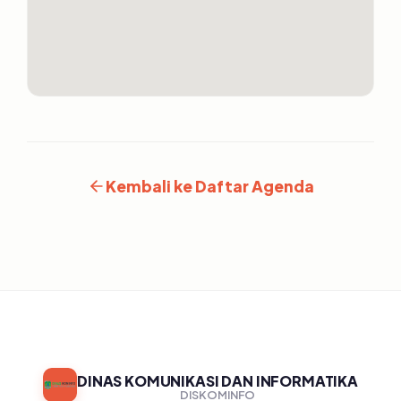
Kembali ke Daftar Agenda
DINAS KOMUNIKASI DAN INFORMATIKA
DISKOMINFO