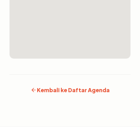
Kembali ke Daftar Agenda