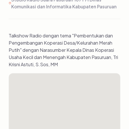
Komunikasi dan Informatika Kabupaten Pasuruan
Talkshow Radio dengan tema "Pembentukan dan
Pengembangan Koperasi Desa/Kelurahan Merah
Putih" dengan Narasumber Kepala Dinas Koperasi
Usaha Kecil dan Menengah Kabupaten Pasuruan, Tri
Krisni Astuti, S.Sos, MM