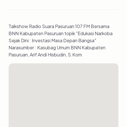
Talkshow Radio Suara Pasuruan 107 FM Bersama
BNN Kabupaten Pasuruan topik "Edukasi Narkoba
Sejak Dini : Investasi Masa Depan Bangsa"
Narasumber : Kasubag Umum BNN Kabupaten
Pasuruan, Arif Andi Hisbudin, S.Kom