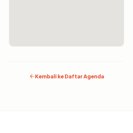
Kembali ke Daftar Agenda