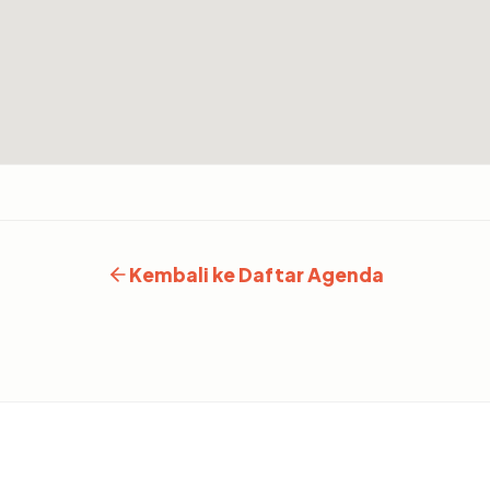
Kembali ke Daftar Agenda