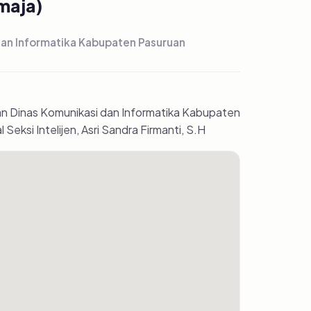
maja)
dan Informatika Kabupaten Pasuruan
n Dinas Komunikasi dan Informatika Kabupaten
eksi Intelijen, Asri Sandra Firmanti, S.H