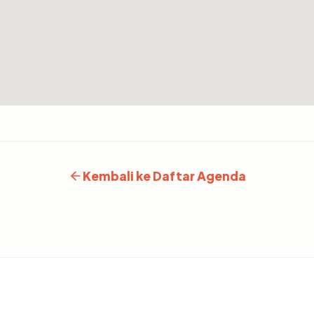
Kembali ke Daftar Agenda