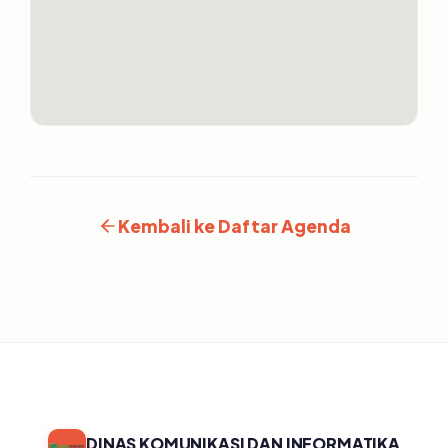
Kembali ke Daftar Agenda
DINAS KOMUNIKASI DAN INFORMATIKA