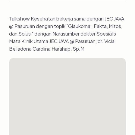
Talkshow Kesehatan bekerja sama dengan JEC JAVA
@ Pasuruan dengan topik "Glaukoma : Fakta, Mitos,
dan Solusi" dengan Narasumber dokter Spesialis
Mata Klinik Utama JEC JAVA @ Pasuruan, dr. Vicia
Belladona Carolina Harahap, Sp.M