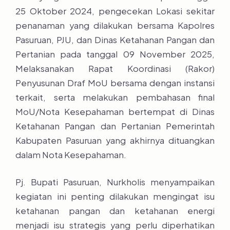
25 Oktober 2024, pengecekan Lokasi sekitar
penanaman yang dilakukan bersama Kapolres
Pasuruan, PJU, dan Dinas Ketahanan Pangan dan
Pertanian pada tanggal 09 November 2025,
Melaksanakan Rapat Koordinasi (Rakor)
Penyusunan Draf MoU bersama dengan instansi
terkait, serta melakukan pembahasan final
MoU/Nota Kesepahaman bertempat di Dinas
Ketahanan Pangan dan Pertanian Pemerintah
Kabupaten Pasuruan yang akhirnya dituangkan
dalam Nota Kesepahaman.
Pj. Bupati Pasuruan, Nurkholis menyampaikan
kegiatan ini penting dilakukan mengingat isu
ketahanan pangan dan ketahanan energi
menjadi isu strategis yang perlu diperhatikan