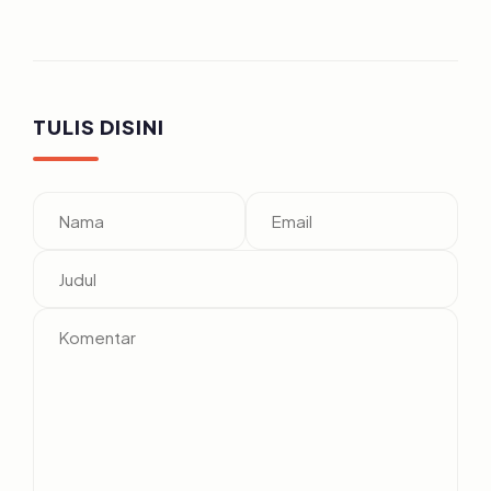
TULIS DISINI