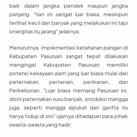
baik dalam jangka pendek maupun jangka
panjang. "hari ini sangat luar biasa, meskipun
terlihat kecil dan banyak yang melakukan ini tapi
sinergitas itu jarang" jelasnya.
Menurutnya, implementasi ketahanan pangan di
Kabupaten Pasuruan sangat tepat dilakukan
mengingat Kabupaten Pasuruan memiliki
potensi kekayaan alam yang luar biasa mulai dari
peternakan, pertanian, perikanan, dan
Perkebunan. "Luar biasa memang Pasuruan ini,
disini peternakan susu banyak, produksi mangga
juga, seperti mangga alpukat dan garifta itu
hanya hidup di sini" ujarnya dihadapan para pihak
swasta-swasta yang hadir.