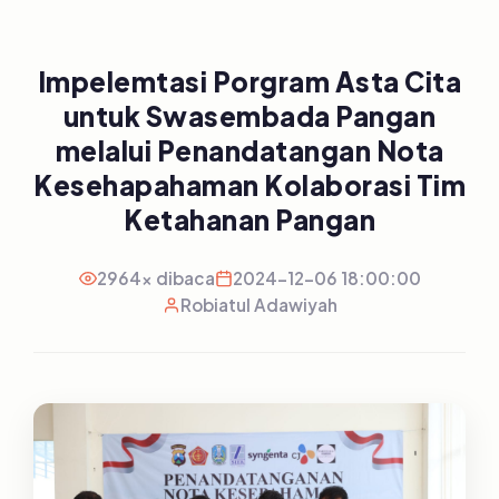
Impelemtasi Porgram Asta Cita
untuk Swasembada Pangan
melalui Penandatangan Nota
Kesehapahaman Kolaborasi Tim
Ketahanan Pangan
2964x dibaca
2024-12-06 18:00:00
Robiatul Adawiyah