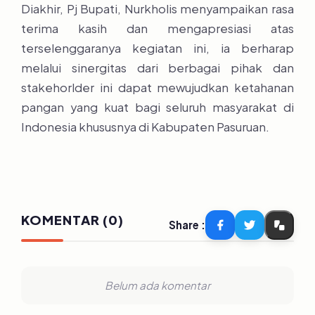
Diakhir, Pj Bupati, Nurkholis menyampaikan rasa
terima kasih dan mengapresiasi atas
terselenggaranya kegiatan ini, ia berharap
melalui sinergitas dari berbagai pihak dan
stakehorlder ini dapat mewujudkan ketahanan
pangan yang kuat bagi seluruh masyarakat di
Indonesia khususnya di Kabupaten Pasuruan.
KOMENTAR (0)
Share :
Belum ada komentar