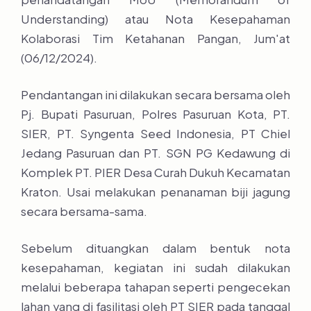
Understanding) atau Nota Kesepahaman
Kolaborasi Tim Ketahanan Pangan, Jum'at
(06/12/2024).
Pendantangan ini dilakukan secara bersama oleh
Pj. Bupati Pasuruan, Polres Pasuruan Kota, PT.
SIER, PT. Syngenta Seed Indonesia, PT Chiel
Jedang Pasuruan dan PT. SGN PG Kedawung di
Komplek PT. PIER Desa Curah Dukuh Kecamatan
Kraton. Usai melakukan penanaman biji jagung
secara bersama-sama.
Sebelum dituangkan dalam bentuk nota
kesepahaman, kegiatan ini sudah dilakukan
melalui beberapa tahapan seperti pengecekan
lahan yang di fasilitasi oleh PT SIER pada tanggal