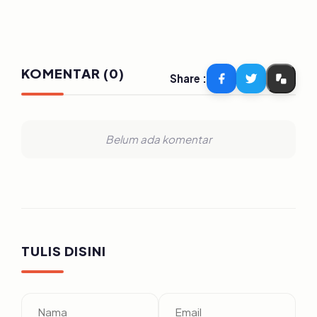
KOMENTAR (0)
Share :
Belum ada komentar
TULIS DISINI