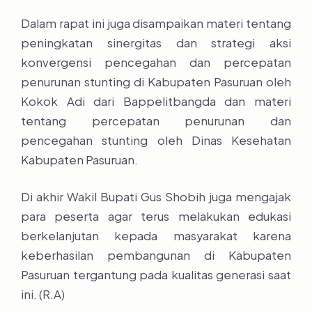
Dalam rapat ini juga disampaikan materi tentang
peningkatan sinergitas dan strategi aksi
konvergensi pencegahan dan percepatan
penurunan stunting di Kabupaten Pasuruan oleh
Kokok Adi dari Bappelitbangda dan materi
tentang percepatan penurunan dan
pencegahan stunting oleh Dinas Kesehatan
Kabupaten Pasuruan.
Di akhir Wakil Bupati Gus Shobih juga mengajak
para peserta agar terus melakukan edukasi
berkelanjutan kepada masyarakat karena
keberhasilan pembangunan di Kabupaten
Pasuruan tergantung pada kualitas generasi saat
ini. (R.A)