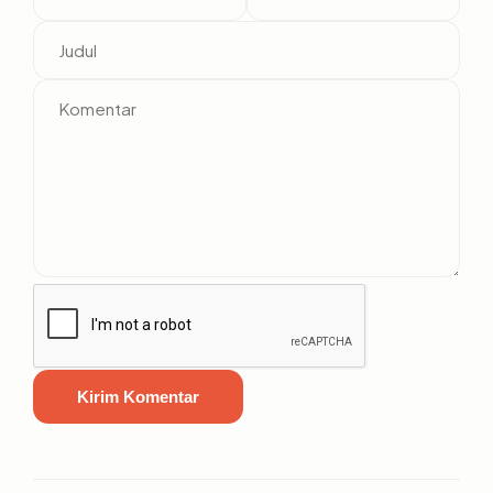
Kirim Komentar