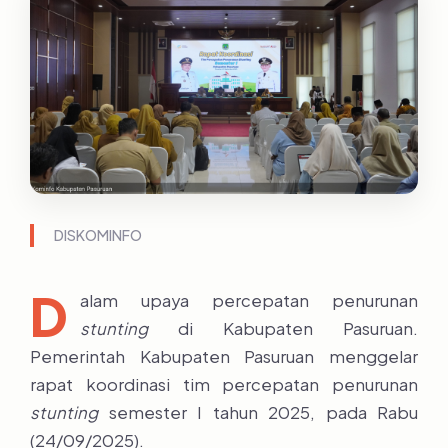
DISKOMINFO
D
alam upaya percepatan penurunan
stunting
di Kabupaten Pasuruan.
Pemerintah Kabupaten Pasuruan menggelar
rapat koordinasi tim percepatan penurunan
stunting
semester I tahun 2025, pada Rabu
(24/09/2025).