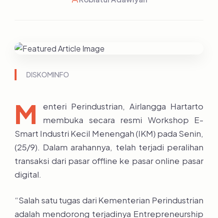
DISKOMINFO
M
enteri Perindustrian, Airlangga Hartarto
membuka secara resmi Workshop E-
Smart Industri Kecil Menengah (IKM) pada Senin,
(25/9). Dalam arahannya, telah terjadi peralihan
transaksi dari pasar offline ke pasar online pasar
digital.
“Salah satu tugas dari Kementerian Perindustrian
adalah mendorong terjadinya Entrepreneurship