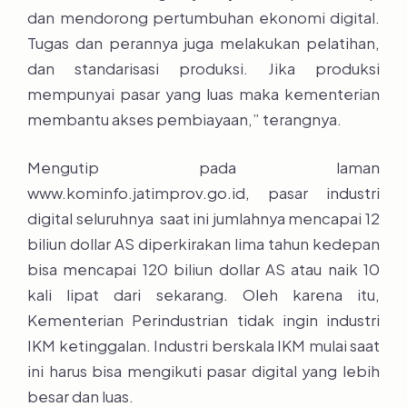
dan mendorong pertumbuhan ekonomi digital.
Tugas dan perannya juga melakukan pelatihan,
dan standarisasi produksi. Jika produksi
mempunyai pasar yang luas maka kementerian
membantu akses pembiayaan,” terangnya.
Mengutip pada laman
www.kominfo.jatimprov.go.id, pasar industri
digital seluruhnya saat ini jumlahnya mencapai 12
biliun dollar AS diperkirakan lima tahun kedepan
bisa mencapai 120 biliun dollar AS atau naik 10
kali lipat dari sekarang. Oleh karena itu,
Kementerian Perindustrian tidak ingin industri
IKM ketinggalan. Industri berskala IKM mulai saat
ini harus bisa mengikuti pasar digital yang lebih
besar dan luas.