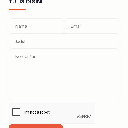
TULIS DISINI