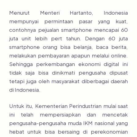
Menurut Menteri Hartanto, Indonesia
mempunyai permintaan pasar yang kuat,
contohnya pejualan smartphone mencapai 60
juta unit lebih pert tahun. Dengan 60 juta
smartphone orang bisa belanja, baca berita,
melakukan pembayaran apapun melalui online.
Sehingga perkembangan ekonomi digital ini
tidak saja bisa dinikmati pengusaha dipusat
tetapi juga oleh masyarakat diberbagai daerah
di Indonesia.
Untuk itu, Kementerian Perindustrian mulai saat
ini telah mempersiapkan dan mencetak
pengusaha-pengusaha muda IKM nasional yang
hebat untuk bisa bersaing di perekonomian