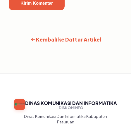
Kirim Komentar
Kembali ke Daftar Artikel
DINAS KOMUNIKASI DAN INFORMATIKA
DISKOMINFO
Dinas Komunikasi Dan Informatika Kabupaten
Pasuruan