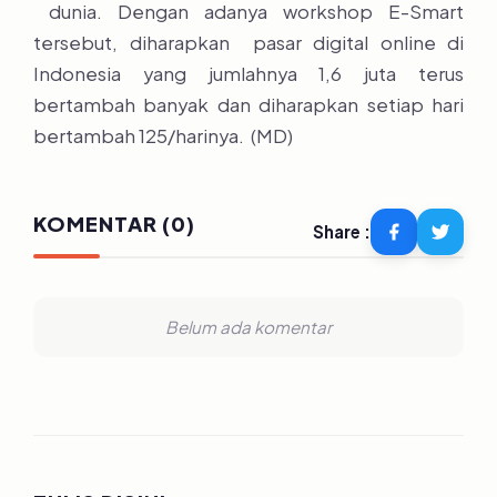
dunia. Dengan adanya workshop E-Smart
tersebut, diharapkan pasar digital online di
Indonesia yang jumlahnya 1,6 juta terus
bertambah banyak dan diharapkan setiap hari
bertambah 125/harinya. (MD)
KOMENTAR (0)
Share :
Belum ada komentar