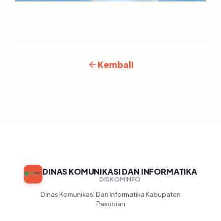
Kembali
DINAS KOMUNIKASI DAN INFORMATIKA
DISKOMINFO
Dinas Komunikasi Dan Informatika Kabupaten
Pasuruan