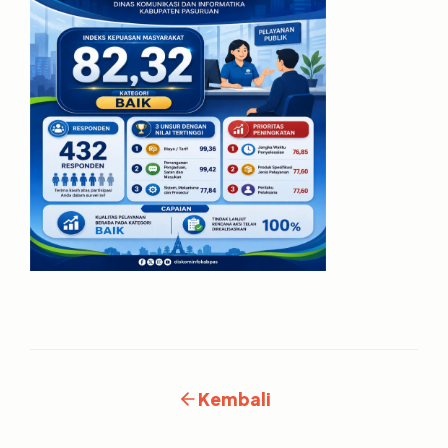
Kembali