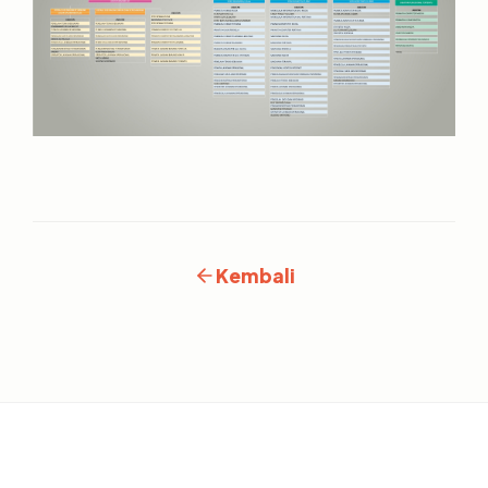
Kembali