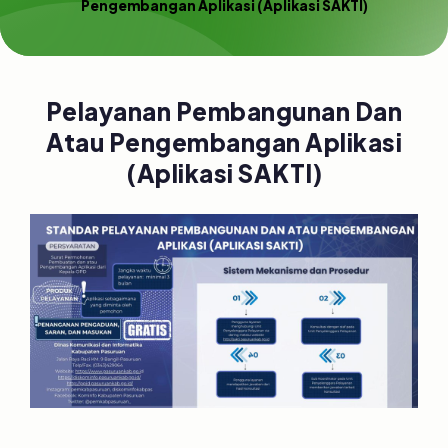
Pengembangan Aplikasi (Aplikasi SAKTI)
Pelayanan Pembangunan Dan
Atau Pengembangan Aplikasi
(Aplikasi SAKTI)