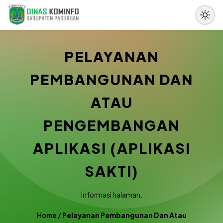
PELAYANAN
PEMBANGUNAN DAN
ATAU
PENGEMBANGAN
APLIKASI (APLIKASI
SAKTI)
Informasi halaman.
Home
/
Pelayanan Pembangunan Dan Atau