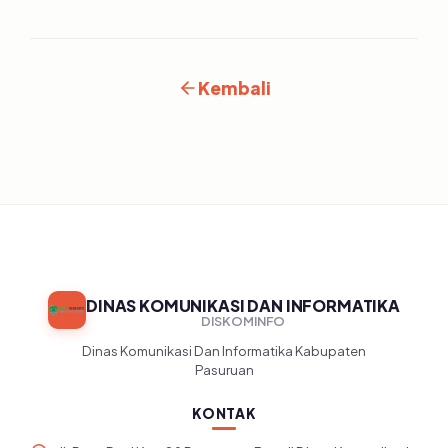
Kembali
DINAS KOMUNIKASI DAN INFORMATIKA
DISKOMINFO
Dinas Komunikasi Dan Informatika Kabupaten
Pasuruan
KONTAK