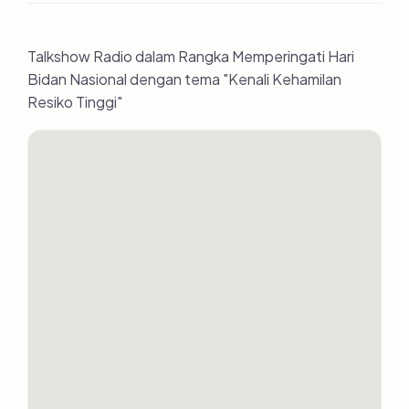
Talkshow Radio dalam Rangka Memperingati Hari
Bidan Nasional dengan tema "Kenali Kehamilan
Resiko Tinggi"