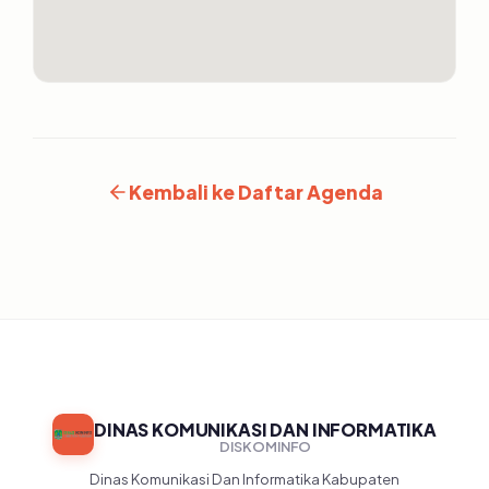
Kembali ke Daftar Agenda
DINAS KOMUNIKASI DAN INFORMATIKA
DISKOMINFO
Dinas Komunikasi Dan Informatika Kabupaten