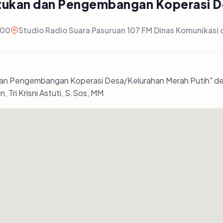
tukan dan Pengembangan Koperasi De
:00
Studio Radio Suara Pasuruan 107 FM Dinas Komunikasi
n Pengembangan Koperasi Desa/Kelurahan Merah Putih" de
Tri Krisni Astuti, S.Sos, MM