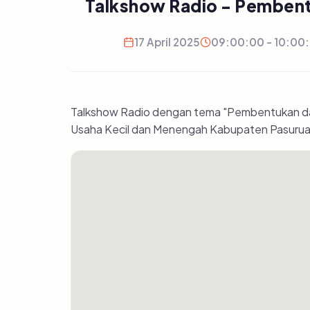
Talkshow Radio - Pemben
17 April 2025
09:00:00 - 10:00
Talkshow Radio dengan tema "Pembentukan da
Usaha Kecil dan Menengah Kabupaten Pasuruan, 