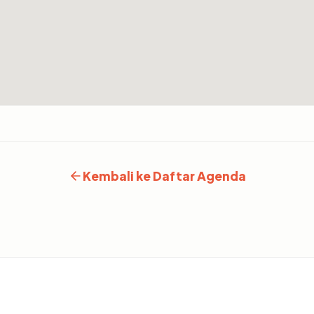
Kembali ke Daftar Agenda