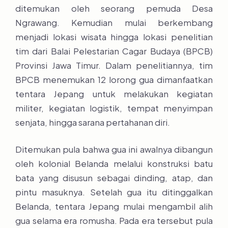
ditemukan oleh seorang pemuda Desa
Ngrawang. Kemudian mulai berkembang
menjadi lokasi wisata hingga lokasi penelitian
tim dari Balai Pelestarian Cagar Budaya (BPCB)
Provinsi Jawa Timur. Dalam penelitiannya, tim
BPCB menemukan 12 lorong gua dimanfaatkan
tentara Jepang untuk melakukan kegiatan
militer, kegiatan logistik, tempat menyimpan
senjata, hingga sarana pertahanan diri.
Ditemukan pula bahwa gua ini awalnya dibangun
oleh kolonial Belanda melalui konstruksi batu
bata yang disusun sebagai dinding, atap, dan
pintu masuknya. Setelah gua itu ditinggalkan
Belanda, tentara Jepang mulai mengambil alih
gua selama era romusha. Pada era tersebut pula