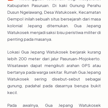
Kabupaten Pasuruan. Di kaki Gunung Perahu
Dusun Ngelawang, Desa Watukosek, Kecamatan
Gempol inilah sebuah situs bersejarah dari masa
kolonial Jepang ditemukan. Gua Jepang
Watukosek menjadi saksi bisu peristiwa militer di
penting pada masanya.
Lokasi Gua Jepang Watukosek berjarak kurang
lebih 200 meter dari jalur Pasuruan-Mojokerto.
Wisatawan dapat mengikuti arahan GPS atau
bertanya pada warga sekitar. Rumah Gua Jepang
Watukosek sering disebut-sebut sebagai
gunung, padahal pada dasarnya berupa bukit
kecil.
Pada awalnya, Gua Jepang Watukosek