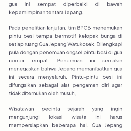
gua ini sempat diperbaiki di bawah
kepemimpinan tentara Jepang.
Pada penelitian lanjutan, tim BPCB menemukan
pintu besi tempa bermotif kelopak bunga di
setiap ruang Gua Jepang Watukosek. Dilengkapi
pula dengan penemuan engsel pintu besi di gua
nomor empat. Penemuan ini semakin
menegaskan bahwa Jepang memanfaatkan gua
ini secara menyeluruh. Pintu-pintu besi ini
difungsikan sebagai alat pengaman diri agar
tidak ditemukan oleh musuh,
Wisatawan pecinta sejarah yang ingin
mengunjungi lokasi wisata ini harus
mempersiapkan beberapa hal. Gua Jepang