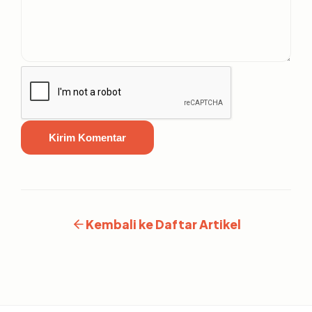
Kirim Komentar
Kembali ke Daftar Artikel