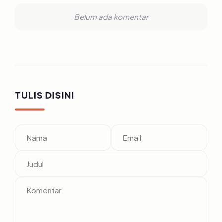
Belum ada komentar
TULIS DISINI