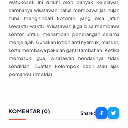
Watukosek ini dihuni oleh banyak kelelawar,
karenanya wisatawan harus membawa jas hujan
huna menghindari kotoran yang bisa jatuh
sewaktu-waktu. Wisatawan juga bisa membawa
senter untuk menambah penerangan selama
menjelajah. Gunakan lotion anti nyamuk, masker,
serta membawa pakaian ganti tambahan. Ketika
memasuki gua, wisatawan hendaknya tidak
sendirian. Buatlah kelompok kecil atau ajak
pemandu. (Imelda)
KOMENTAR (0)
Share :