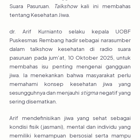
Suara Pasuruan.
Talkshow
kali ini membahas
tentang Kesehatan Jiwa.
dr. Arif Kurnianto selaku kepala UOBF
Puskesmas Rembang hadir sebagai narasumber
dalam talkshow kesehatan di radio suara
pasuruan pada jum'at, 10 Oktober 2025, untuk
membahas isu penting mengenai gangguan
jiwa. Ia menekankan bahwa masyarakat perlu
memahami konsep kesehatan jiwa yang
sesungguhnya dan menjauhi
stigma
negatif yang
sering disematkan.
Arif mendefinisikan jiwa yang sehat sebagai
kondisi fisik (jasmani), mental dan individu yang
memiliki kemampuan bersosial serta mampu