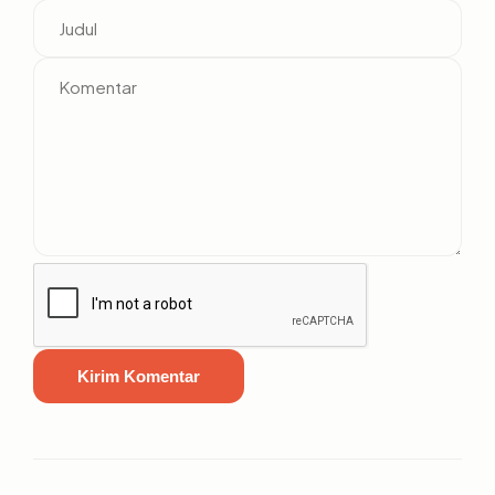
Kirim Komentar