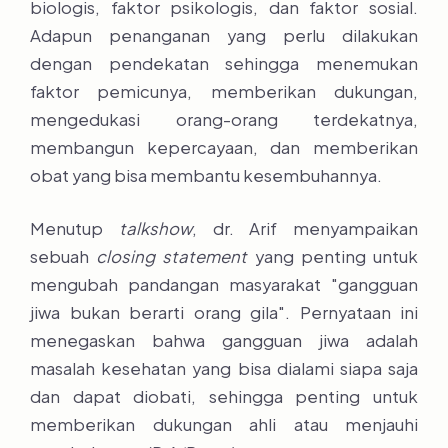
biologis, faktor psikologis, dan faktor sosial.
Adapun penanganan yang perlu dilakukan
dengan pendekatan sehingga menemukan
faktor pemicunya, memberikan dukungan,
mengedukasi orang-orang terdekatnya,
membangun kepercayaan, dan memberikan
obat yang bisa membantu kesembuhannya.
Menutup
talkshow
, dr. Arif menyampaikan
sebuah
closing statement
yang penting untuk
mengubah pandangan masyarakat "gangguan
jiwa bukan berarti orang gila". Pernyataan ini
menegaskan bahwa gangguan jiwa adalah
masalah kesehatan yang bisa dialami siapa saja
dan dapat diobati, sehingga penting untuk
memberikan dukungan ahli atau menjauhi