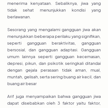
menerima kenyataan. Sebaliknya, jiwa yang
tidak sehat menunjukkan kondisi yang
berlawanan.
Sesorang yang mengalami gangguan jiwa akan
menunjukkan beberapa perilaku yang signifikan,
seperti gangguan beraktivitas, gangguan
bersosial, dan gangguan adaptasi. Gangguan
umum lainnya seperti gangguan kecemasan,
depresi, pikun, dan psikotik seringkali ditandai
dengan gejala perasaan tidak aman, mual,
muntah, gelisah, serta sering buang air kecil, dan
buang air besar
Arif juga menyampaikan bahwa gangguan jiwa
dapat disebabkan oleh 3 faktor yaitu faktor,