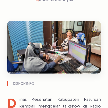
DISKOMINFO
D
inas Kesehatan Kabupaten Pasuruan
kembali menggelar talkshow di Radio