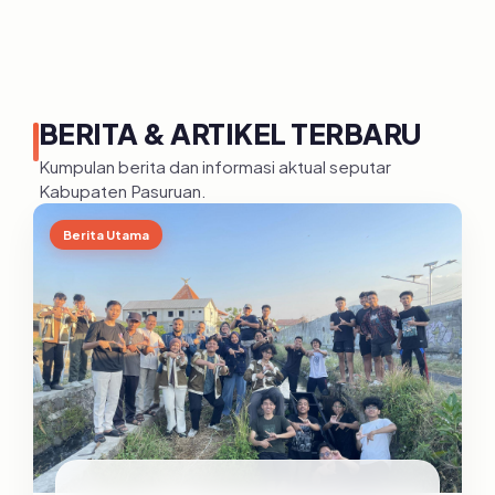
BERITA & ARTIKEL TERBARU
Kumpulan berita dan informasi aktual seputar
Kabupaten Pasuruan.
Berita Utama