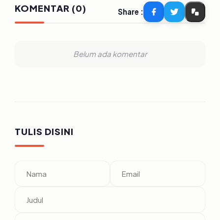
KOMENTAR (0)
Share :
Belum ada komentar
TULIS DISINI