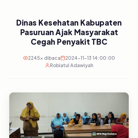
Dinas Kesehatan Kabupaten
Pasuruan Ajak Masyarakat
Cegah Penyakit TBC
2245x dibaca
2024-11-13 14:00:00
Robiatul Adawiyah