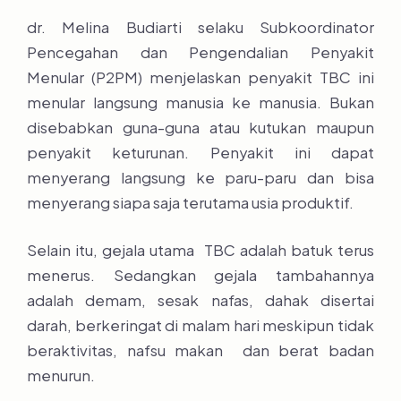
dr. Melina Budiarti selaku Subkoordinator
Pencegahan dan Pengendalian Penyakit
Menular (P2PM) menjelaskan penyakit TBC ini
menular langsung manusia ke manusia. Bukan
disebabkan guna-guna atau kutukan maupun
penyakit keturunan. Penyakit ini dapat
menyerang langsung ke paru-paru dan bisa
menyerang siapa saja terutama usia produktif.
Selain itu, gejala utama TBC adalah batuk terus
menerus. Sedangkan gejala tambahannya
adalah demam, sesak nafas, dahak disertai
darah, berkeringat di malam hari meskipun tidak
beraktivitas, nafsu makan dan berat badan
menurun.