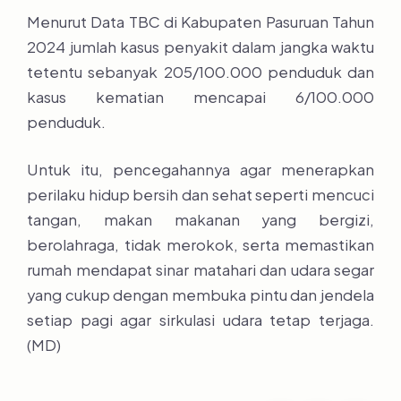
Menurut Data TBC di Kabupaten Pasuruan Tahun
2024 jumlah kasus penyakit dalam jangka waktu
tetentu sebanyak 205/100.000 penduduk dan
kasus kematian mencapai 6/100.000
penduduk.
Untuk itu, pencegahannya agar menerapkan
perilaku hidup bersih dan sehat seperti mencuci
tangan, makan makanan yang bergizi,
berolahraga, tidak merokok, serta memastikan
rumah mendapat sinar matahari dan udara segar
yang cukup dengan membuka pintu dan jendela
setiap pagi agar sirkulasi udara tetap terjaga.
(MD)