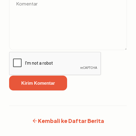
Kirim Komentar
Kembali ke Daftar Berita