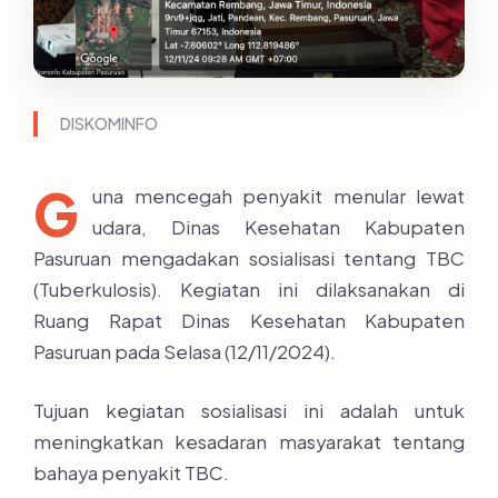
DISKOMINFO
G
una mencegah penyakit menular lewat
udara, Dinas Kesehatan Kabupaten
Pasuruan mengadakan sosialisasi tentang TBC
(Tuberkulosis). Kegiatan ini dilaksanakan di
Ruang Rapat Dinas Kesehatan Kabupaten
Pasuruan pada Selasa (12/11/2024).
Tujuan kegiatan sosialisasi ini adalah untuk
meningkatkan kesadaran masyarakat tentang
bahaya penyakit TBC.