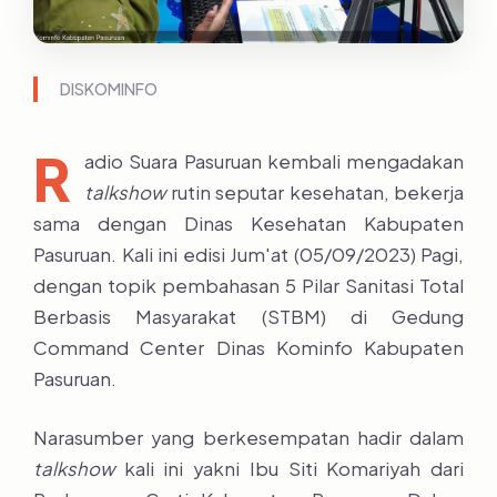
DISKOMINFO
R
adio Suara Pasuruan kembali mengadakan
talkshow
rutin seputar kesehatan, bekerja
sama dengan Dinas Kesehatan Kabupaten
Pasuruan. Kali ini edisi Jum'at (05/09/2023) Pagi,
dengan topik pembahasan 5 Pilar Sanitasi Total
Berbasis Masyarakat (STBM) di Gedung
Command Center Dinas Kominfo Kabupaten
Pasuruan.
Narasumber yang berkesempatan hadir dalam
talkshow
kali ini yakni Ibu Siti Komariyah dari