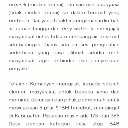
organik
(mudah terurai) dan sampah
anorganik
(tidak mudah terurai) ke dalam tempat yang
berbeda. Dan yang terakhir pengamanan limbah
air rumah tangga dari
grey water
. Ia mengajak
masyarakat untuk tidak membuang air tersebut
sembarangan, harus ada proses pengolahan
sederhana yang bisa dibuat sendiri oleh
masyarakat agar terhindar dari penyebaran
penyakit.
Terakhir Komariyah mengajak kepada seluruh
elemen masyarakat untuk bekerja sama dan
meminta dukungan dari pihak pemerintah untuk
mewujudkan 5 pilar STBM tersebut, mengingat
di Kabupaten Pasuruan masih ada 175 dari 365
Desa dengan kategori desa stop BAB