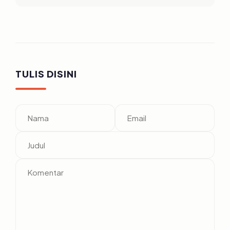
TULIS DISINI