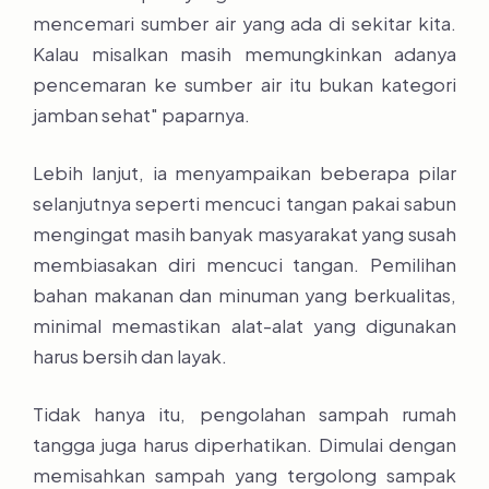
mencemari sumber air yang ada di sekitar kita.
Kalau misalkan masih memungkinkan adanya
pencemaran ke sumber air itu bukan kategori
jamban sehat" paparnya.
Lebih lanjut, ia menyampaikan beberapa pilar
selanjutnya seperti mencuci tangan pakai sabun
mengingat masih banyak masyarakat yang susah
membiasakan diri mencuci tangan. Pemilihan
bahan makanan dan minuman yang berkualitas,
minimal memastikan alat-alat yang digunakan
harus bersih dan layak.
Tidak hanya itu, pengolahan sampah rumah
tangga juga harus diperhatikan. Dimulai dengan
memisahkan sampah yang tergolong sampak