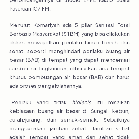
Pasuruan 107 FM.
Menurut Komariyah ada 5 pilar Sanitasi Total
Berbasis Masyarakat (STBM) yang bisa dilakukan
dalam mewujudkan perilaku hidup bersih dan
sehat, seperti menghindari perilaku buang air
besar (BAB) di tempat yang dapat mencemari
sumber air lingkungan, diharuskan ada tempat
khusus pembuangan air besar (BAB) dan harus
ada proses pengelolahannya.
"Perilaku yang tidak
higienis
itu misalkan
kebiasaan buang air besar di Sungai, kebun,
curah/jurang, dan semak-semak. Sebaiknya
menggunakan jamban sehat. Jamban sehat
adalah tempat yang aman dan sehat tidak