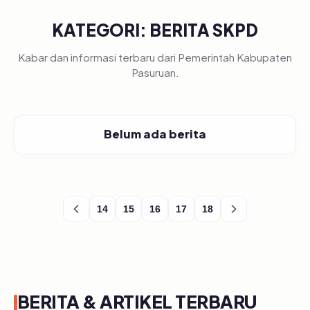
KATEGORI: BERITA SKPD
Kabar dan informasi terbaru dari Pemerintah Kabupaten
Pasuruan.
Belum ada berita
14
15
16
17
18
BERITA & ARTIKEL TERBARU