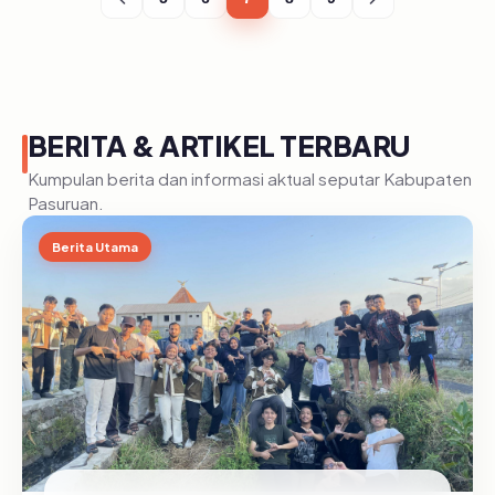
BERITA & ARTIKEL TERBARU
Kumpulan berita dan informasi aktual seputar Kabupaten
Pasuruan.
Berita Utama