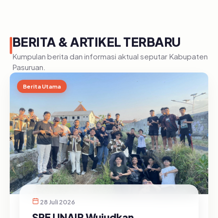
BERITA & ARTIKEL TERBARU
Kumpulan berita dan informasi aktual seputar Kabupaten
Pasuruan.
Berita Utama
28 Juli 2026
SRE UNAIR Wujudkan