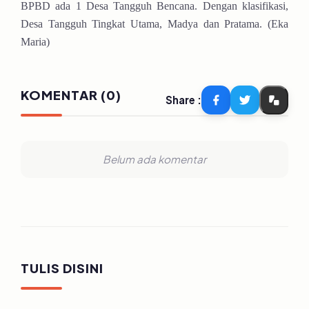
BPBD ada 1 Desa Tangguh Bencana. Dengan klasifikasi,
Desa Tangguh Tingkat Utama, Madya dan Pratama. (Eka
Maria)
KOMENTAR (0)
Share :
Belum ada komentar
TULIS DISINI