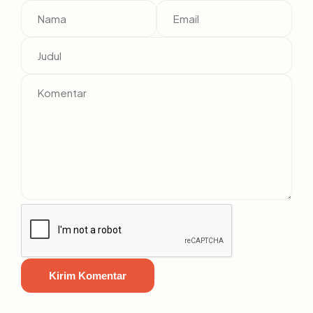
Kirim Komentar