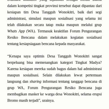
dalam kompetisi tingkat provinsi tersebut dapat dipantau dari
kesiapan tim Desa Tangguh Wonokitri, baik dari segi
administrasi, simulasi maupun sosialisasi yang selama ini
telah dilakukan secara tatap muka maupun melalui grup
Whats App
(WA). Termasuk keaktifan Forum Pengurangan
Resiko Bencana dalam melakukan kegiatan sosialisasi
tentang kesiapsiagaan bencana kepada masyarakat.
“Kenapa saya optimis Desa Tangguh Wonokitri sangat
berpeluang bisa memenangkan kategori Tingkat Madya?
Karena kesiapan mereka sudah bagus dalam hal administrasi
maupun sosialisasi. Selain dilakukan lewat pertemuan
langsung dan
sharing
informasi tentang tanggap bencana di
grup WA, Forum Pengurangan Resiko Bencana juga
membagikan masker ke warga desa Wonokitri, selama erupsi
Bromo masih terjadi”, urainya.