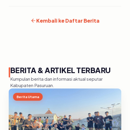
Kembali ke Daftar Berita
BERITA & ARTIKEL TERBARU
Kumpulan berita dan informasi aktual seputar
Kabupaten Pasuruan.
Berita Utama