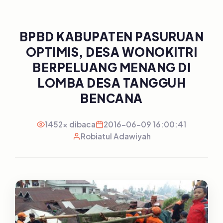
BPBD KABUPATEN PASURUAN
OPTIMIS, DESA WONOKITRI
BERPELUANG MENANG DI
LOMBA DESA TANGGUH
BENCANA
1452x dibaca
2016-06-09 16:00:41
Robiatul Adawiyah