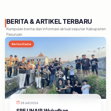
BERITA & ARTIKEL TERBARU
Kumpulan berita dan informasi aktual seputar Kabupaten
Pasuruan.
Berita Utama
28 Juli 2026
SRE UNAIR Wujudkan