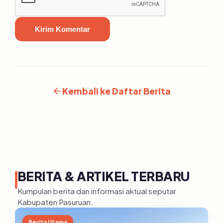
Kirim Komentar
Kembali ke Daftar Berita
BERITA & ARTIKEL TERBARU
Kumpulan berita dan informasi aktual seputar
Kabupaten Pasuruan.
Berita Utama