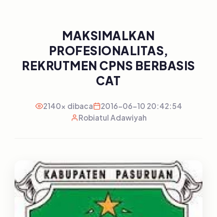
MAKSIMALKAN
PROFESIONALITAS,
REKRUTMEN CPNS BERBASIS
CAT
2140x dibaca
2016-06-10 20:42:54
Robiatul Adawiyah