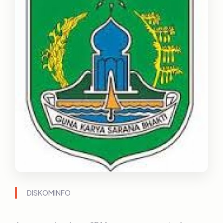
DISKOMINFO