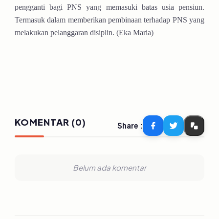
pengganti bagi PNS yang memasuki batas usia pensiun.
Termasuk dalam memberikan pembinaan terhadap PNS yang
melakukan pelanggaran disiplin. (Eka Maria)
KOMENTAR (0)
Share :
Belum ada komentar