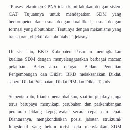
“Proses rekrutmen CPNS telah kami lakukan dengan sistem
CAT. Tujuannya untuk mendapatkan SDM yang
berkompeten dan sesuai dengan kualifikasi, sesuai dengan
formasi yang dibutuhkan. Tentunya dengan mekanisme yang
transparan, objektif dan akuntabel”, jelasnya.
Di sisi lain, BKD Kabupaten Pasuruan meningkatkan
kualitas SDM dengan menyelenggarakan berbagai macam
pelatihan. Bekerjasama dengan Badan Penelitian
Pengembangan dan Diklat, BKD melaksanakan Diklat,
seperti Diklat Prajabatan, Diklat PIM dan Diklat Teknis.
Sementara itu, Irianto menambahkan, saat ini pihaknya juga
terus berupaya menyikapi perubahan dan perkembangan
peraturan bidang kepegawaian secara cepat dan tepat.
Diantaranya, mengkondisikan posisi jabatan struktural/
fungsional yang belum terisi serta menyiapkan SDM