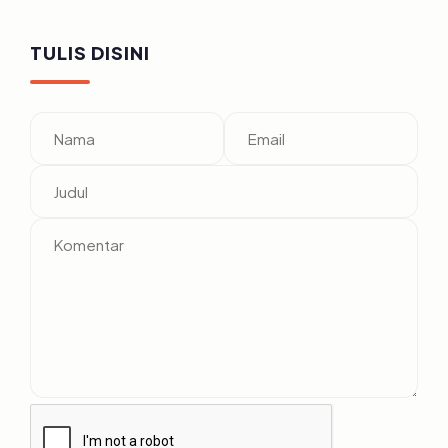
TULIS DISINI