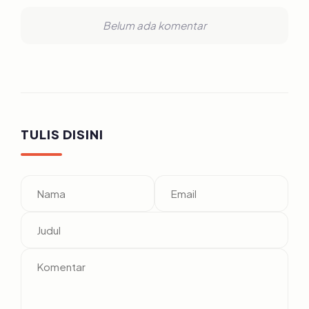
Belum ada komentar
TULIS DISINI