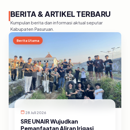
BERITA & ARTIKEL TERBARU
Kumpulan berita dan informasi aktual seputar
Kabupaten Pasuruan.
Berita Utama
28 Juli 2026
SRE UNAIR Wujudkan
Pemanfaatan Aliran Irigasi