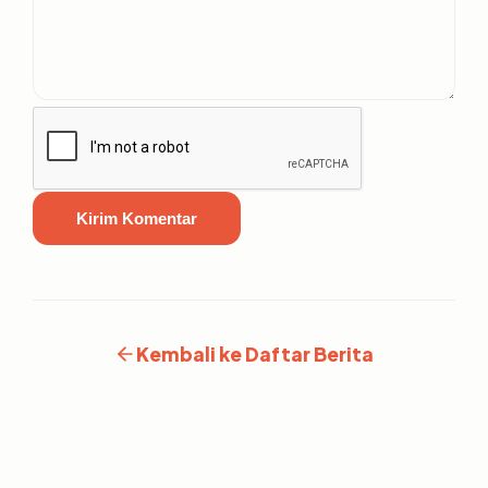
Kirim Komentar
Kembali ke Daftar Berita