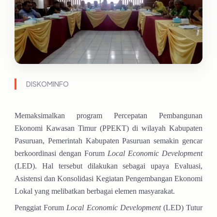
DISKOMINFO
Memaksimalkan program Percepatan Pembangunan
Ekonomi Kawasan Timur (PPEKT) di wilayah Kabupaten
Pasuruan, Pemerintah Kabupaten Pasuruan semakin gencar
berkoordinasi dengan Forum
Local Economic Development
(LED). Hal tersebut dilakukan sebagai upaya Evaluasi,
Asistensi dan Konsolidasi Kegiatan Pengembangan Ekonomi
Lokal yang melibatkan berbagai elemen masyarakat.
Penggiat Forum
Local Economic Development
(LED) Tutur