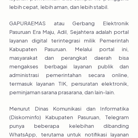
lebih cepat, lebih aman, dan lebih stabil.
GAPURAEMAS atau Gerbang Elektronik
Pasuruan Era Maju, Adil, Sejahtera adalah portal
layanan digital terintegrasi milik Pemerintah
Kabupaten Pasuruan. Melalui portal ini,
masyarakat dan perangkat daerah bisa
mengakses berbagai layanan publik dan
administrasi pemerintahan secara online,
termasuk layanan TIK, persuratan elektronik,
peminjaman sarana prasarana, dan lain-lain.
Menurut Dinas Komunikasi dan Informatika
(Diskominfo) Kabupaten Pasuruan, Telegram
punya beberapa kelebihan dibanding
WhatsApp, terutama untuk notifikasi layanan