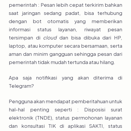
pemerintah : Pesan lebih cepat terkirim bahkan
saat jaringan sedang padat, bisa terhubung
dengan bot otomatis yang memberikan
informasi status layanan, riwayat pesan
tersimpan di
cloud
dan bisa dibuka dari HP,
laptop, atau komputer secara bersamaan, serta
aman dan minim gangguan sehingga pesan dari
pemerintah tidak mudah tertunda atau hilang.
Apa saja notifikasi yang akan diterima di
Telegram?
Pengguna akan mendapat pemberitahuan untuk
hal-hal penting seperti : Disposisi surat
elektronik (TNDE), status permohonan layanan
dan konsultasi TIK di aplikasi SAKTI, status