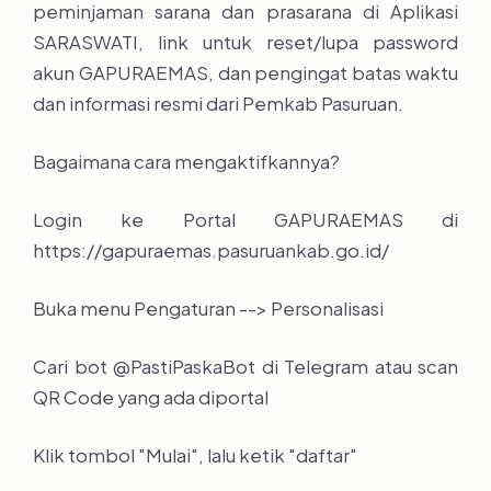
peminjaman sarana dan prasarana di Aplikasi
SARASWATI, link untuk reset/lupa password
akun GAPURAEMAS, dan pengingat batas waktu
dan informasi resmi dari Pemkab Pasuruan.
Bagaimana cara mengaktifkannya?
Login ke Portal GAPURAEMAS di
https://gapuraemas.pasuruankab.go.id/
Buka menu Pengaturan --> Personalisasi
Cari bot @PastiPaskaBot di Telegram atau scan
QR Code yang ada diportal
Klik tombol "Mulai", lalu ketik "daftar"