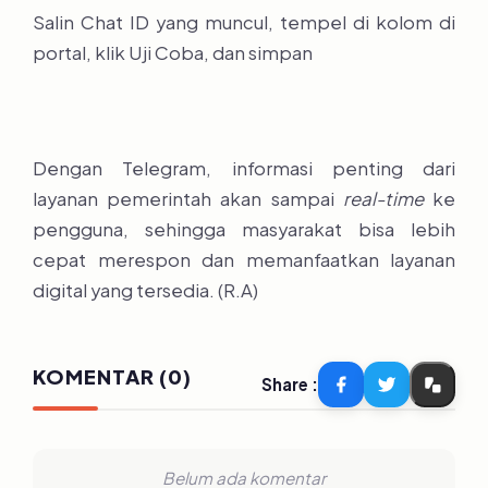
Salin Chat ID yang muncul, tempel di kolom di
portal, klik Uji Coba, dan simpan
Dengan Telegram, informasi penting dari
layanan pemerintah akan sampai
real-time
ke
pengguna, sehingga masyarakat bisa lebih
cepat merespon dan memanfaatkan layanan
digital yang tersedia. (R.A)
KOMENTAR (0)
Share :
Belum ada komentar