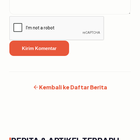
Kirim Komentar
Kembali ke Daftar Berita