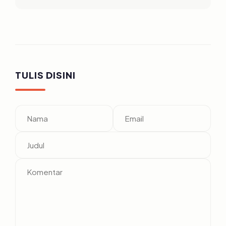
TULIS DISINI