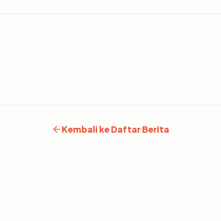
Kembali ke Daftar Berita