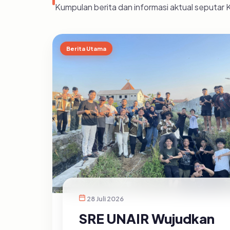
Kumpulan berita dan informasi aktual seputar
Berita Utama
28 Juli 2026
SRE UNAIR Wujudkan