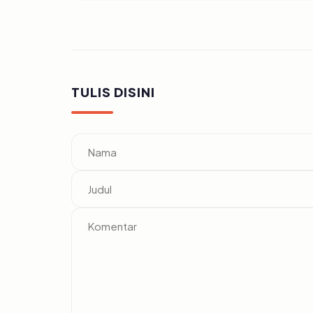
TULIS DISINI