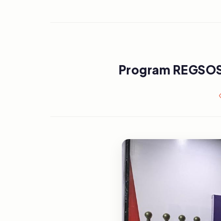
Program REGSOS