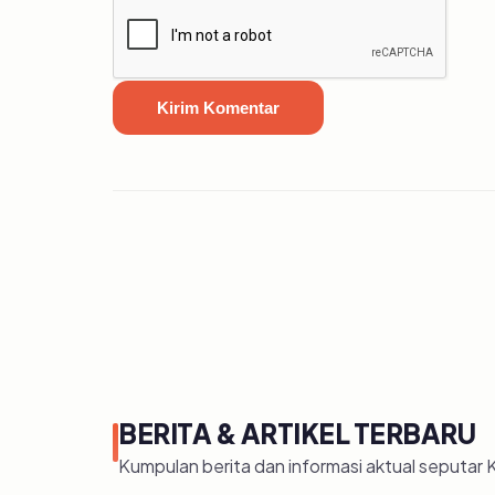
Kirim Komentar
BERITA & ARTIKEL TERBARU
Kumpulan berita dan informasi aktual seputar