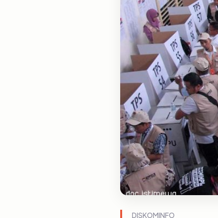
DISKOMINFO