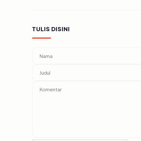
TULIS DISINI