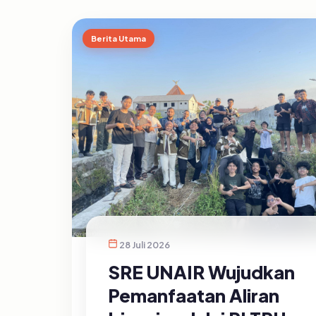
Berita Utama
28 Juli 2026
SRE UNAIR Wujudkan
Pemanfaatan Aliran