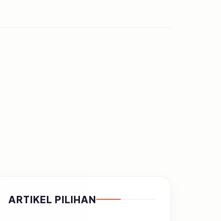
ARTIKEL PILIHAN