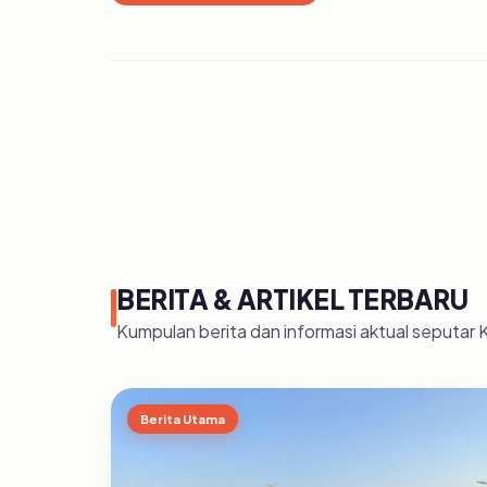
BERITA & ARTIKEL TERBARU
Kumpulan berita dan informasi aktual seputar
Berita Utama