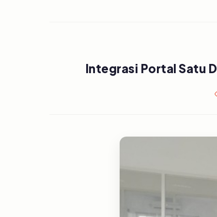
Integrasi Portal Satu