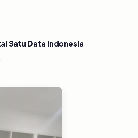
al Satu Data Indonesia
h