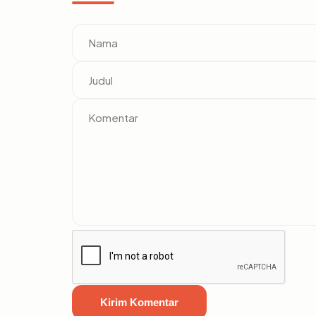
Kirim Komentar