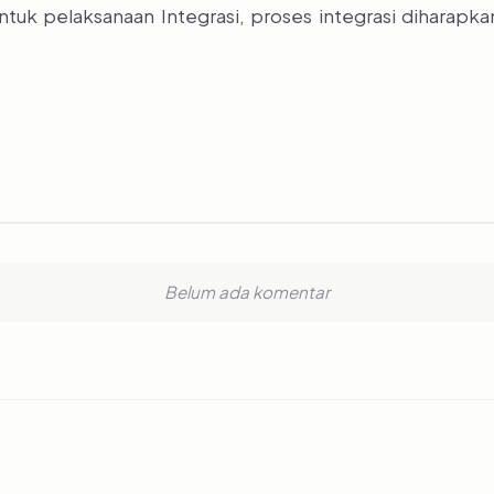
ntuk pelaksanaan Integrasi, proses integrasi diharapk
Belum ada komentar