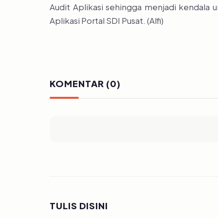
Audit Aplikasi sehingga menjadi kendala u
Aplikasi Portal SDI Pusat. (Alfi)
KOMENTAR (0)
TULIS DISINI