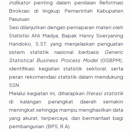
indikator
penting dalam penilaian Reformasi
Birokrasi di lingkup Pemerintah Kabupaten
Pasuruan.
Sesi dilanjutkan dengan pemaparan materi oleh
Statistisi Ahli Madya, Bapak Henry Soeryaning
Handoko, S.ST, yang menjelaskan penguatan
sistem statistik nasional berbasis
Generic
Statistical Business Process Model
(GSBPM),
identifikasi kegiatan statistik sektoral, serta
peran rekomendasi statistik dalam mendukung
SSN.
Melalui kegiatan ini, diharapkan
literasi statistik
di kalangan perangkat daerah semakin
meningkat sehingga mampu menghasilkan data
yang akurat, terpercaya, dan bermanfaat bagi
pembangunan. (BPS, R.A)