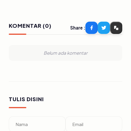
KOMENTAR (0)
Share :
Belum ada komentar
TULIS DISINI