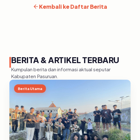
Kembali ke Daftar Berita
BERITA & ARTIKEL TERBARU
Kumpulan berita dan informasi aktual seputar
Kabupaten Pasuruan.
Berita Utama