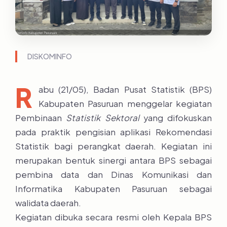
DISKOMINFO
R
abu (21/05), Badan Pusat Statistik (BPS)
Kabupaten Pasuruan menggelar kegiatan
Pembinaan
Statistik Sektoral
yang difokuskan
pada praktik pengisian aplikasi Rekomendasi
Statistik bagi perangkat daerah. Kegiatan ini
merupakan bentuk sinergi antara BPS sebagai
pembina data dan Dinas Komunikasi dan
Informatika Kabupaten Pasuruan sebagai
walidata daerah.
Kegiatan dibuka secara resmi oleh Kepala BPS