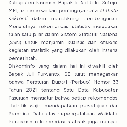
Kabupaten Pasuruan, Bapak Ir. Arif Joko Sutejo,
MM, ia menekankan pentingnya data
statistik
sektoral
dalam mendukung pembangunan.
Menurutnya, rekomendasi statistik merupakan
salah satu pilar dalam Sistem Statistik Nasional
(SSN) untuk menjamin kualitas dan efisiensi
kegiatan statistik yang dilakukan oleh instansi
pemerintah.
Diskominfo yang dalam hal ini diwakili oleh
Bapak Juli Purwanto, SE turut menegaskan
bahwa Peraturan Bupati (Perbup) Nomor 33
Tahun 2021 tentang Satu Data Kabupaten
Pasuruan mengatur bahwa setiap rekomendasi
statistik wajib mendapatkan persetujuan dari
Pembina Data atas sepengetahuan Walidata.
Pengajuan rekomendasi statistik juga menjadi