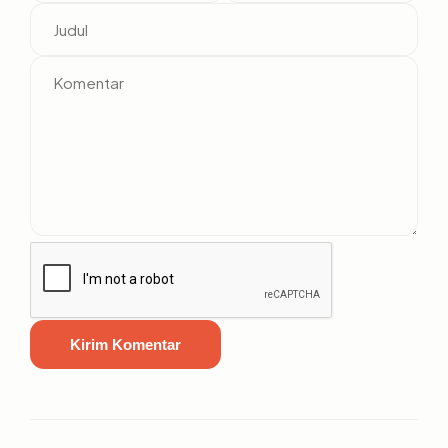
Kirim Komentar