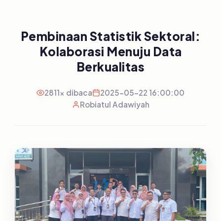
Pembinaan Statistik Sektoral:
Kolaborasi Menuju Data
Berkualitas
2811x dibaca
2025-05-22 16:00:00
Robiatul Adawiyah