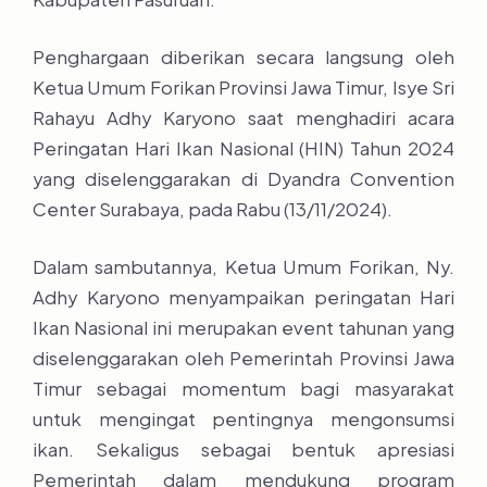
Penghargaan diberikan secara langsung oleh
Ketua Umum Forikan Provinsi Jawa Timur, Isye Sri
Rahayu Adhy Karyono saat menghadiri acara
Peringatan Hari Ikan Nasional (HIN) Tahun 2024
yang diselenggarakan di Dyandra Convention
Center Surabaya, pada Rabu (13/11/2024).
Dalam sambutannya, Ketua Umum Forikan, Ny.
Adhy Karyono menyampaikan peringatan Hari
Ikan Nasional ini merupakan event tahunan yang
diselenggarakan oleh Pemerintah Provinsi Jawa
Timur sebagai momentum bagi masyarakat
untuk mengingat pentingnya mengonsumsi
ikan. Sekaligus sebagai bentuk apresiasi
Pemerintah dalam mendukung program