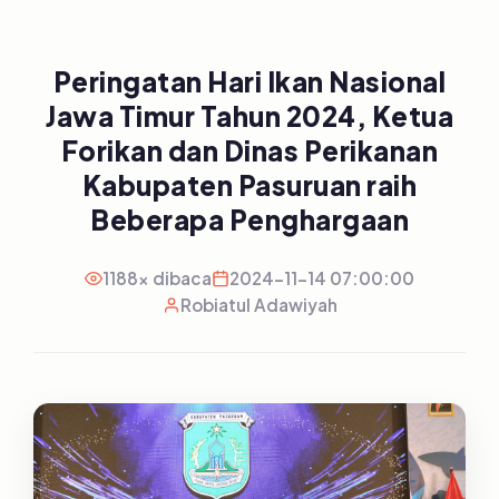
Peringatan Hari Ikan Nasional
Jawa Timur Tahun 2024, Ketua
Forikan dan Dinas Perikanan
Kabupaten Pasuruan raih
Beberapa Penghargaan
1188x dibaca
2024-11-14 07:00:00
Robiatul Adawiyah