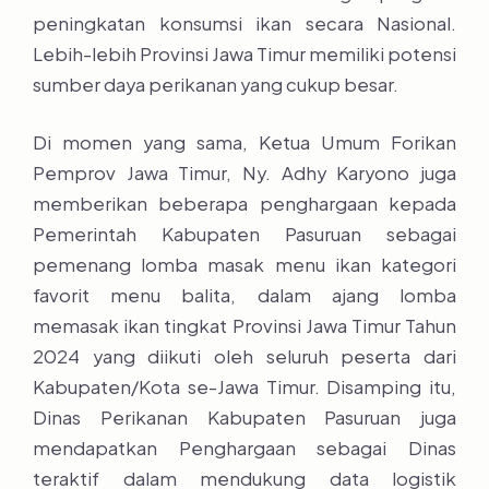
peningkatan konsumsi ikan secara Nasional.
Lebih-lebih Provinsi Jawa Timur memiliki potensi
sumber daya perikanan yang cukup besar.
Di momen yang sama, Ketua Umum Forikan
Pemprov Jawa Timur, Ny. Adhy Karyono juga
memberikan beberapa penghargaan kepada
Pemerintah Kabupaten Pasuruan sebagai
pemenang lomba masak menu ikan kategori
favorit menu balita, dalam ajang lomba
memasak ikan tingkat Provinsi Jawa Timur Tahun
2024 yang diikuti oleh seluruh peserta dari
Kabupaten/Kota se-Jawa Timur. Disamping itu,
Dinas Perikanan Kabupaten Pasuruan juga
mendapatkan Penghargaan sebagai Dinas
teraktif dalam mendukung data logistik