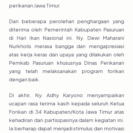
perikanan Jawa Timur.
Dari beberapa perolehan penghargaan yang
diterima oleh Pemerintah Kabupaten Pasuruan
di Hari Ikan Nasional ini. Ny. Dewi Maharani
Nurkholis merasa bangga dan mengapresiasi
atas kerja keras dan upaya yang dilakukan oleh
Pemkab Pasuruan khususnya Dinas Perikanan
yang telah melaksanakan program forikan
dengan baik.
Di akhir, Ny. Adhy Karyono menyampaikan
ucapan rasa terima kasih kepada seluruh Ketua
Forikan di 34 Kabupaten/Kota Jawa Timur atas
kehadiran dan partisipasinya dalam kegiatan ini.
Ia berharap dapat menjadi stimulus dan motivasi