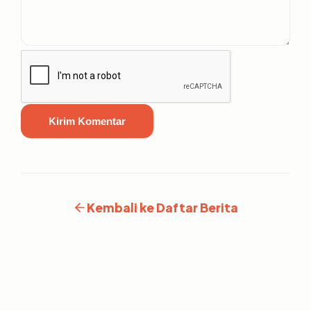
Kirim Komentar
Kembali ke Daftar Berita