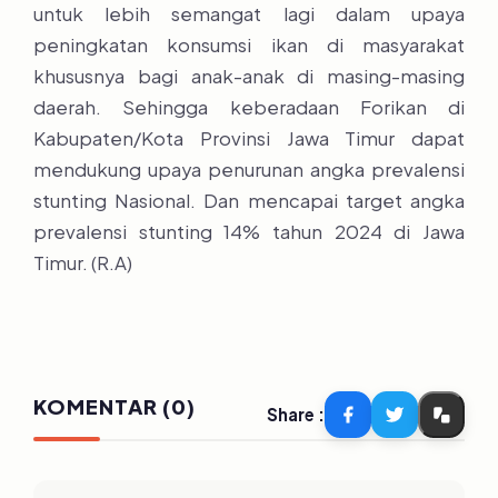
untuk lebih semangat lagi dalam upaya
peningkatan konsumsi ikan di masyarakat
khususnya bagi anak-anak di masing-masing
daerah. Sehingga keberadaan Forikan di
Kabupaten/Kota Provinsi Jawa Timur dapat
mendukung upaya penurunan angka prevalensi
stunting Nasional. Dan mencapai target angka
prevalensi stunting 14% tahun 2024 di Jawa
Timur. (R.A)
KOMENTAR (0)
Share :