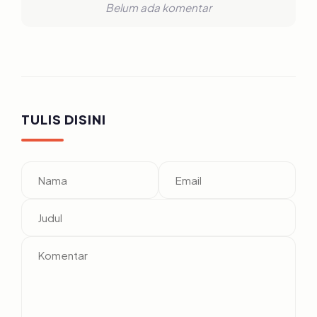
Belum ada komentar
TULIS DISINI