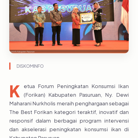
DISKOMINFO
K
etua Forum Peningkatan Konsumsi Ikan
(Forikan) Kabupaten Pasuruan, Ny. Dewi
Maharani Nurkholis meraih penghargaan sebagai
The Best Forikan kategori teraktif, inovatif dan
responsif dalam berbagai program intervensi
dan akselerasi peningkatan konsumsi ikan di
Kabupaten Pasuruan.