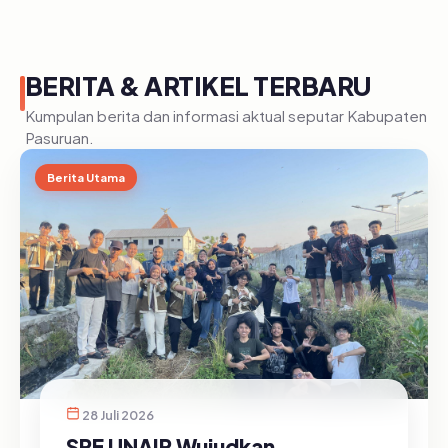
BERITA & ARTIKEL TERBARU
Kumpulan berita dan informasi aktual seputar Kabupaten
Pasuruan.
Berita Utama
28 Juli 2026
SRE UNAIR Wujudkan